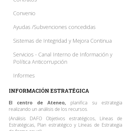
Convenio
Ayudas /Subvenciones concedidas
Sistemas de Integridad y Mejora Continua
Servicios - Canal Interno de Información y
Política Anticorrupción
Informes
INFORMACIÓN ESTRATÉGICA
El centro de Ateneo,
planifica su estrategia
realizando un análisis de los recursos.
(Análisis DAFO Objetivos estratégicos, Líneas de
Estratégicas, Plan estratégico y Líneas de Estrategia