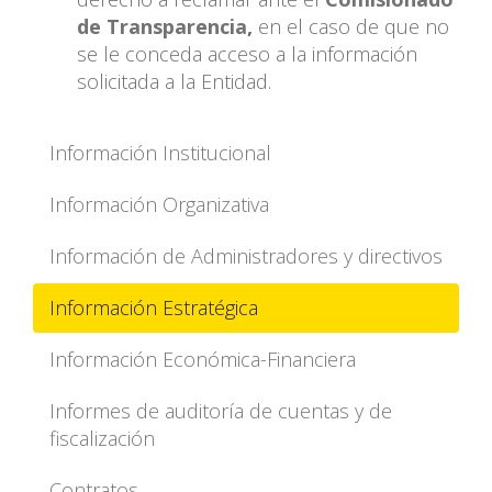
de Transparencia
,
en el caso de que no
se le conceda acceso a la información
solicitada a la Entidad.
Información Institucional
Información Organizativa
Información de Administradores y directivos
Información Estratégica
Información Económica-Financiera
Informes de auditoría de cuentas y de
fiscalización
Contratos