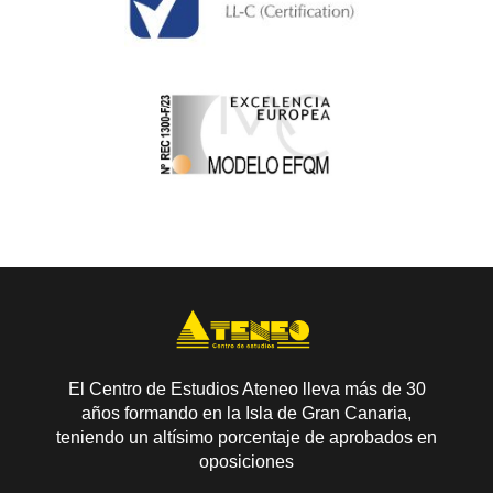
El Centro de Estudios Ateneo lleva más de 30
años formando en la Isla de Gran Canaria,
teniendo un altísimo porcentaje de aprobados en
oposiciones