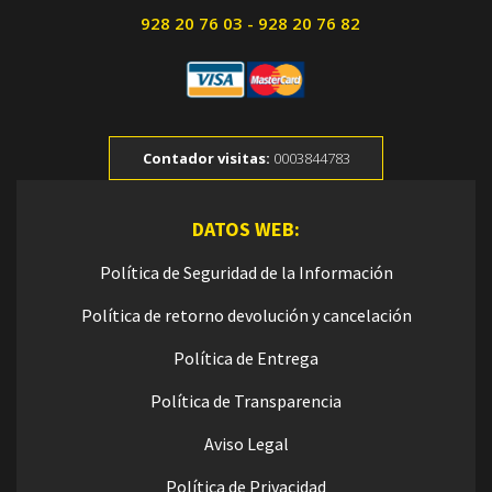
928 20 76 03 - 928 20 76 82
Contador visitas:
0003844783
DATOS WEB:
Política de Seguridad de la Información
Política de retorno devolución y cancelación
Política de Entrega
Política de Transparencia
Aviso Legal
Política de Privacidad