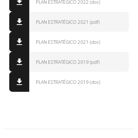
PLAN ESTRATEGICO 2022 (doc)
PLAN ESTRATÉGICO 2021 (pdf)
PLAN ESTRATÉGICO 2021 (doc)
PLAN ESTRATÉGICO 2019 (pdf)
PLAN ESTRATÉGICO 2019 (doc)