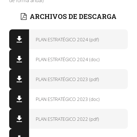
de forma anual)
ARCHIVOS DE DESCARGA
PLAN ESTRATÉGICO 2024 (pdf)
PLAN ESTRATÉGICO 2024 (doc)
PLAN ESTRATÉGICO 2023 (pdf)
PLAN ESTRATÉGICO 2023 (doc)
PLAN ESTRATEGICO 2022 (pdf)